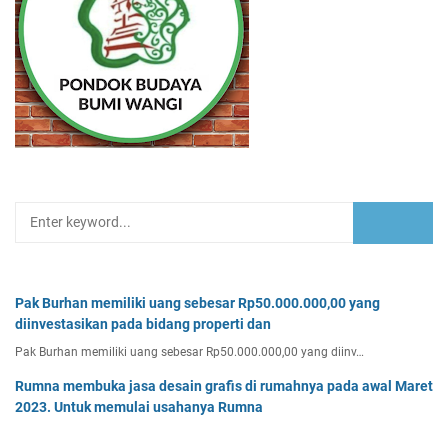
Pak Burhan memiliki uang sebesar Rp50.000.000,00 yang
diinvestasikan pada bidang properti dan
Pak Burhan memiliki uang sebesar Rp50.000.000,00 yang diinv…
Rumna membuka jasa desain grafis di rumahnya pada awal Maret
2023. Untuk memulai usahanya Rumna
Analisislah perubahan transaksi-transaksi berikut, kemudian…