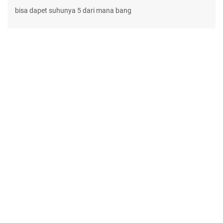
bisa dapet suhunya 5 dari mana bang