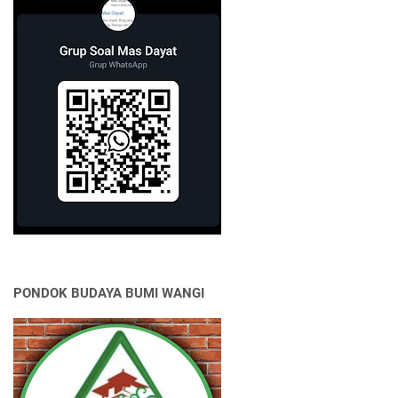
PONDOK BUDAYA BUMI WANGI