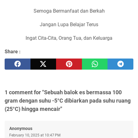
Semoga Bermanfaat dan Berkah
Jangan Lupa Belajar Terus
Ingat Cita-Cita, Orang Tua, dan Keluarga
Share :
1 comment for "Sebuah balok es bermassa 100
gram dengan suhu -5°C dibiarkan pada suhu ruang
(25°C) hingga mencair"
Anonymous
February 10, 2025 at 10:47 PM