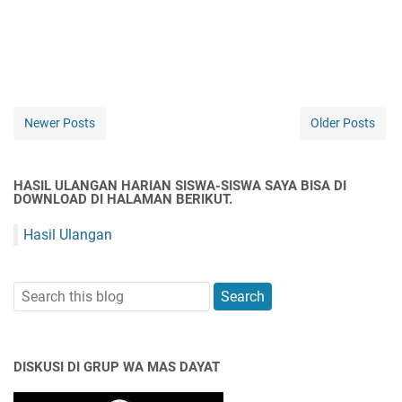
Newer Posts
Older Posts
HASIL ULANGAN HARIAN SISWA-SISWA SAYA BISA DI
DOWNLOAD DI HALAMAN BERIKUT.
Hasil Ulangan
DISKUSI DI GRUP WA MAS DAYAT