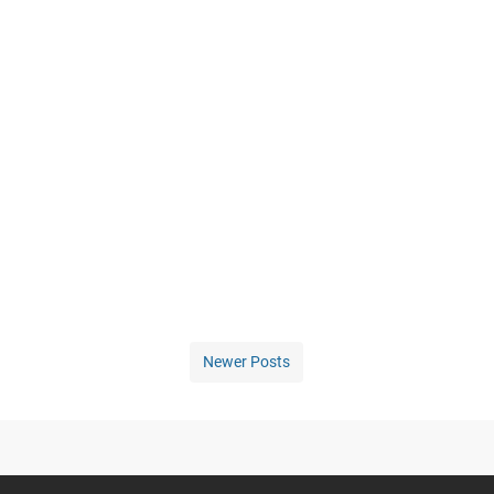
Newer Posts