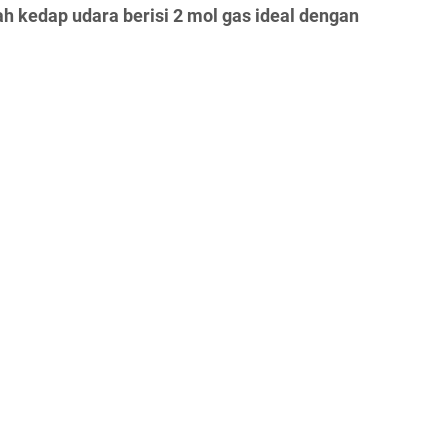
 kedap udara berisi 2 mol gas ideal dengan