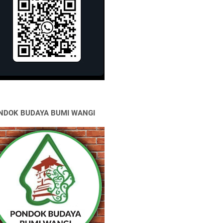
NDOK BUDAYA BUMI WANGI