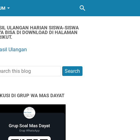
UM
SIL ULANGAN HARIAN SISWA-SISWA
YA BISA DI DOWNLOAD DI HALAMAN
IKUT.
asil Ulangan
SKUSI DI GRUP WA MAS DAYAT