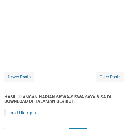
Newer Posts
Older Posts
HASIL ULANGAN HARIAN SISWA-SISWA SAYA BISA DI
DOWNLOAD DI HALAMAN BERIKUT.
Hasil Ulangan