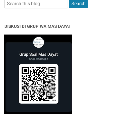
DISKUSI DI GRUP WA MAS DAYAT