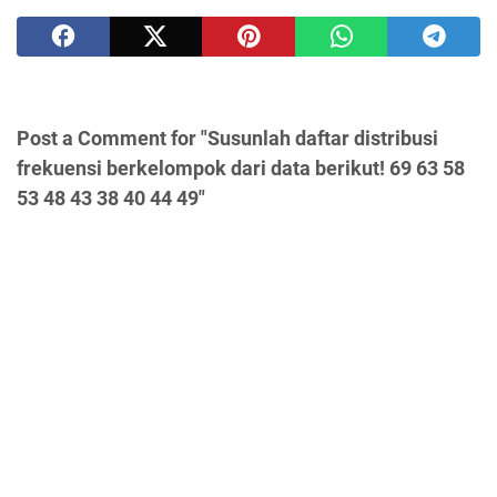
Post a Comment for "Susunlah daftar distribusi
frekuensi berkelompok dari data berikut! 69 63 58
53 48 43 38 40 44 49"