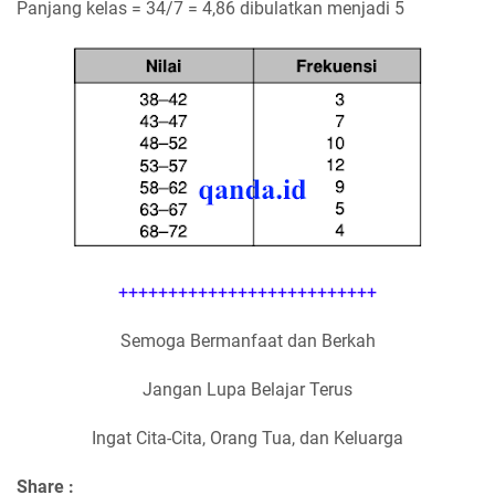
Panjang kelas = 34/7 = 4,86 dibulatkan menjadi 5
++++++++++++++++++++++++++
Semoga Bermanfaat dan Berkah
Jangan Lupa Belajar Terus
Ingat Cita-Cita, Orang Tua, dan Keluarga
Share :