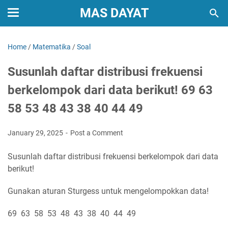
MAS DAYAT
Home
/
Matematika
/
Soal
Susunlah daftar distribusi frekuensi
berkelompok dari data berikut! 69 63
58 53 48 43 38 40 44 49
January 29, 2025
Post a Comment
Susunlah daftar distribusi frekuensi berkelompok dari data
berikut!
Gunakan aturan Sturgess untuk mengelompokkan data!
69 63 58 53 48 43 38 40 44 49