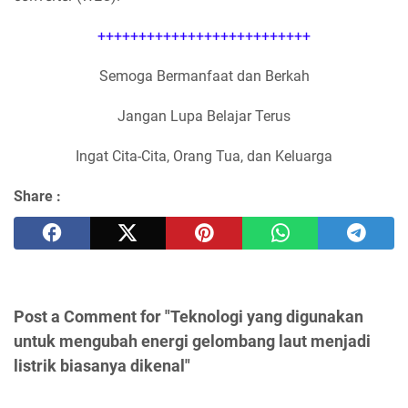
++++++++++++++++++++++++++
Semoga Bermanfaat dan Berkah
Jangan Lupa Belajar Terus
Ingat Cita-Cita, Orang Tua, dan Keluarga
Share :
Post a Comment for "Teknologi yang digunakan
untuk mengubah energi gelombang laut menjadi
listrik biasanya dikenal"