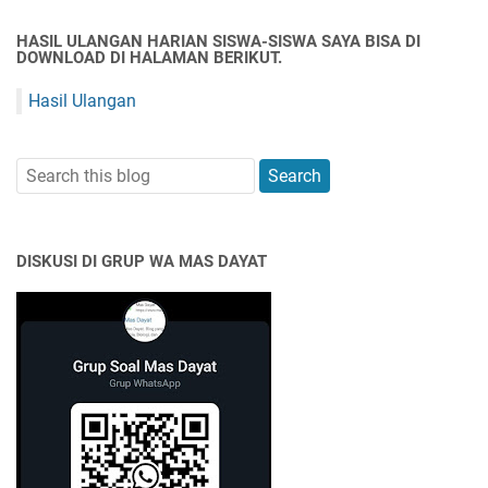
HASIL ULANGAN HARIAN SISWA-SISWA SAYA BISA DI
DOWNLOAD DI HALAMAN BERIKUT.
Hasil Ulangan
DISKUSI DI GRUP WA MAS DAYAT