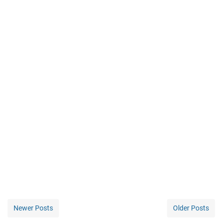
Newer Posts
Older Posts