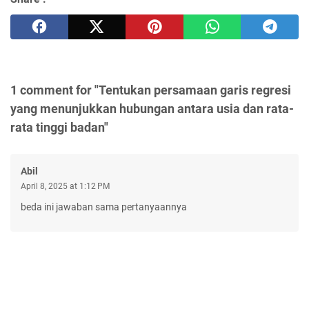
1 comment for "Tentukan persamaan garis regresi
yang menunjukkan hubungan antara usia dan rata-
rata tinggi badan"
Abil
April 8, 2025 at 1:12 PM
beda ini jawaban sama pertanyaannya