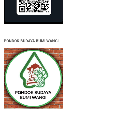
PONDOK BUDAYA BUMI WANGI