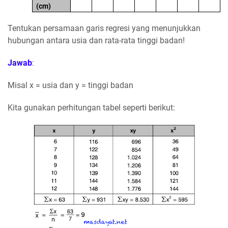
(cm)
Tentukan persamaan garis regresi yang menunjukkan
hubungan antara usia dan rata-rata tinggi badan!
Jawab
:
Misal x = usia dan y = tinggi badan
Kita gunakan perhitungan tabel seperti berikut: