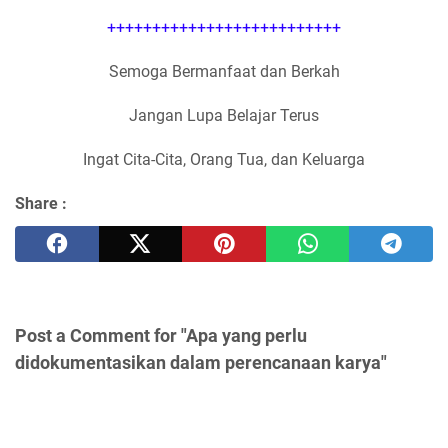
++++++++++++++++++++++++++
Semoga Bermanfaat dan Berkah
Jangan Lupa Belajar Terus
Ingat Cita-Cita, Orang Tua, dan Keluarga
Share :
Post a Comment for "Apa yang perlu
didokumentasikan dalam perencanaan karya"