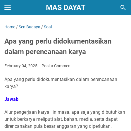
MAS DAYAT
Home
/
SeniBudaya
/
Soal
Apa yang perlu didokumentasikan
dalam perencanaan karya
February 04, 2025
Post a Comment
Apa yang perlu didokumentasikan dalam perencanaan
karya?
Jawab
:
Alur pengerjaan karya, linimasa, apa saja yang dibutuhkan
untuk berkarya meliputi alat, bahan, media, serta dapat
direncanakan pula besar anggaran yang diperlukan.