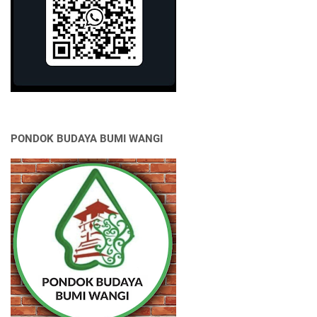
PONDOK BUDAYA BUMI WANGI