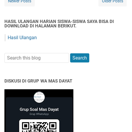
Newer Posts
Older Posts
HASIL ULANGAN HARIAN SISWA-SISWA SAYA BISA DI
DOWNLOAD DI HALAMAN BERIKUT.
Hasil Ulangan
DISKUSI DI GRUP WA MAS DAYAT