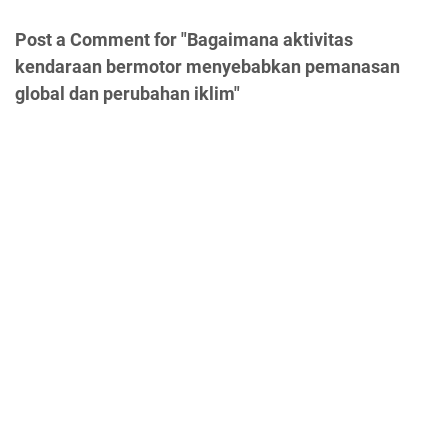
Post a Comment for "Bagaimana aktivitas
kendaraan bermotor menyebabkan pemanasan
global dan perubahan iklim"