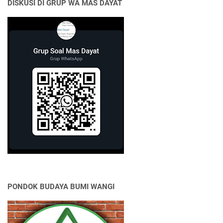
DISKUSI DI GRUP WA MAS DAYAT
PONDOK BUDAYA BUMI WANGI