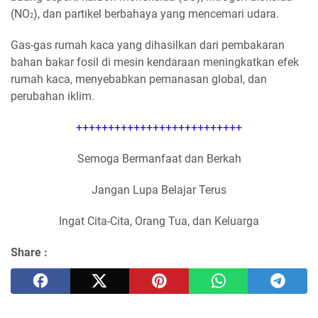
(NO
), dan partikel berbahaya yang mencemari udara.
2
Gas-gas rumah kaca yang dihasilkan dari pembakaran
bahan bakar fosil di mesin kendaraan meningkatkan efek
rumah kaca, menyebabkan pemanasan global, dan
perubahan iklim.
++++++++++++++++++++++++++
Semoga Bermanfaat dan Berkah
Jangan Lupa Belajar Terus
Ingat Cita-Cita, Orang Tua, dan Keluarga
Share :