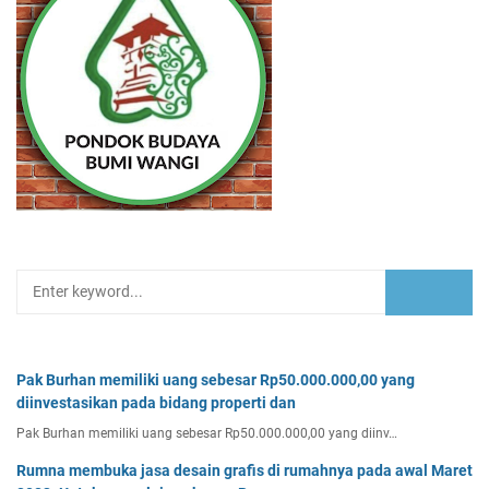
Pak Burhan memiliki uang sebesar Rp50.000.000,00 yang
diinvestasikan pada bidang properti dan
Pak Burhan memiliki uang sebesar Rp50.000.000,00 yang diinv…
Rumna membuka jasa desain grafis di rumahnya pada awal Maret