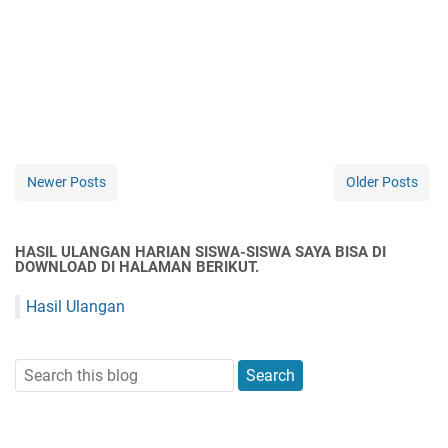
Newer Posts
Older Posts
HASIL ULANGAN HARIAN SISWA-SISWA SAYA BISA DI
DOWNLOAD DI HALAMAN BERIKUT.
Hasil Ulangan