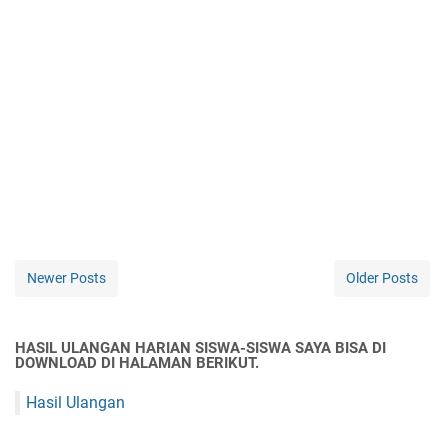
Newer Posts
Older Posts
HASIL ULANGAN HARIAN SISWA-SISWA SAYA BISA DI
DOWNLOAD DI HALAMAN BERIKUT.
Hasil Ulangan