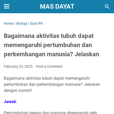
MAS DAYAT
Home
/
Biologi
/
Soal IPA
Bagaimana aktivitas tubuh dapat
memengaruhi pertumbuhan dan
perkembangan manusia? Jelaskan
February 23, 2025
Post a Comment
Bagaimana aktivitas tubuh dapat memengaruhi
pertumbuhan dan perkembangan manusia? Jelaskan
dengan contoh!
Jawab
:
Pertumbuhan hewan dan manusia dipengaruhi oleh