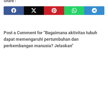
Share :
Post a Comment for "Bagaimana aktivitas tubuh
dapat memengaruhi pertumbuhan dan
perkembangan manusia? Jelaskan"