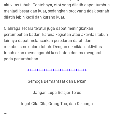
aktivitas tubuh. Contohnya, otot yang dilatih dapat tumbuh
menjadi besar dan kuat, sedangkan otot yang tidak pernah
dilatih lebih kecil dan kurang kuat.
Olahraga secara teratur juga dapat meningkatkan
pertumbuhan badan, karena kegiatan atau aktivitas tubuh
lainnya dapat melancarkan peredaran darah dan
metabolisme dalam tubuh. Dengan demikian, aktivitas
tubuh akan memengaruhi kesehatan dan memengaruhi
pada pertumbuhan.
++++++++++++++++++++++++++
Semoga Bermanfaat dan Berkah
Jangan Lupa Belajar Terus
Ingat Cita-Cita, Orang Tua, dan Keluarga