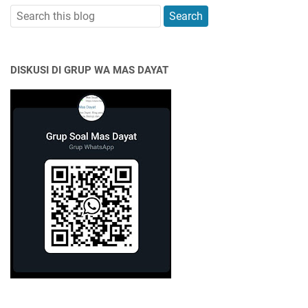
DISKUSI DI GRUP WA MAS DAYAT