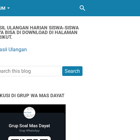
UM
SIL ULANGAN HARIAN SISWA-SISWA
YA BISA DI DOWNLOAD DI HALAMAN
IKUT.
asil Ulangan
SKUSI DI GRUP WA MAS DAYAT