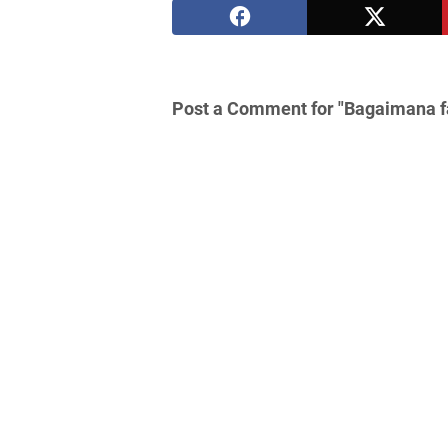
Post a Comment for "Bagaimana f