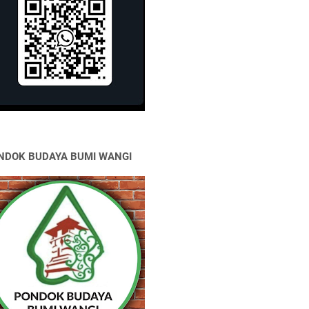
NDOK BUDAYA BUMI WANGI