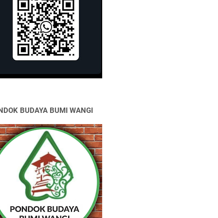
NDOK BUDAYA BUMI WANGI