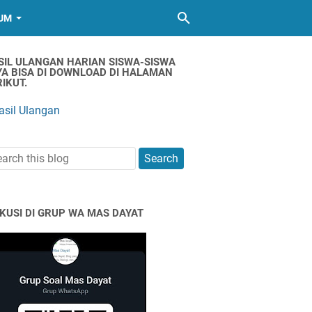
UM
SIL ULANGAN HARIAN SISWA-SISWA
YA BISA DI DOWNLOAD DI HALAMAN
IKUT.
asil Ulangan
SKUSI DI GRUP WA MAS DAYAT