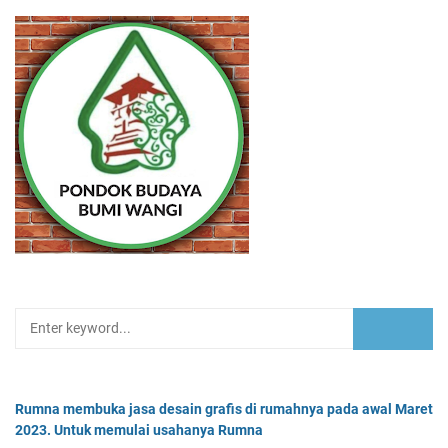
Rumna membuka jasa desain grafis di rumahnya pada awal Maret
2023. Untuk memulai usahanya Rumna