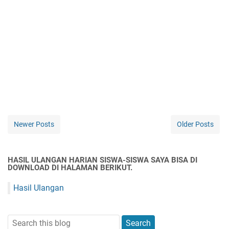
Newer Posts
Older Posts
HASIL ULANGAN HARIAN SISWA-SISWA SAYA BISA DI
DOWNLOAD DI HALAMAN BERIKUT.
Hasil Ulangan