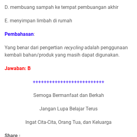
D. membuang sampah ke tempat pembuangan akhir
E. menyimpan limbah di rumah
Pembahasan
:
Yang benar dari pengertian
recycling
adalah penggunaan
kembali bahan/produk yang masih dapat digunakan.
Jawaban: B
++++++++++++++++++++++++++
Semoga Bermanfaat dan Berkah
Jangan Lupa Belajar Terus
Ingat Cita-Cita, Orang Tua, dan Keluarga
Share :