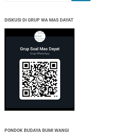
DISKUSI DI GRUP WA MAS DAYAT
PONDOK BUDAYA BUMI WANGI