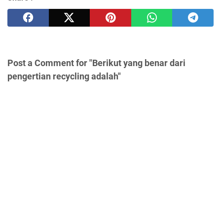
Post a Comment for "Berikut yang benar dari
pengertian recycling adalah"