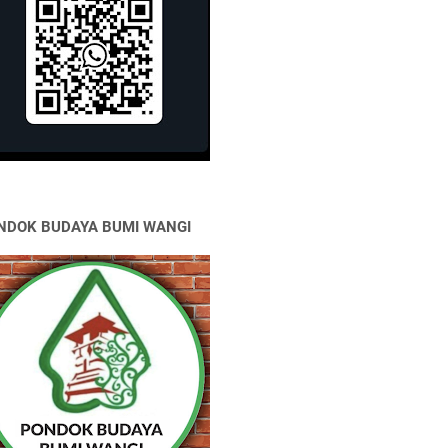
NDOK BUDAYA BUMI WANGI