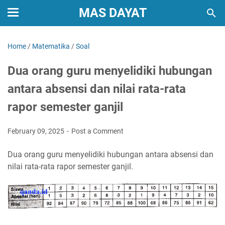
MAS DAYAT
Home
/
Matematika
/
Soal
Dua orang guru menyelidiki hubungan
antara absensi dan nilai rata-rata
rapor semester ganjil
February 09, 2025
Post a Comment
Dua orang guru menyelidiki hubungan antara absensi dan
nilai rata-rata rapor semester ganjil.