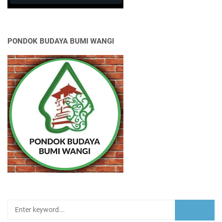
PONDOK BUDAYA BUMI WANGI