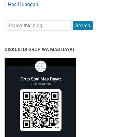
Hasil Ulangan
DISKUSI DI GRUP WA MAS DAYAT