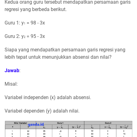
Kedua orang guru tersebut mendapatkan persamaan garis
regresi yang berbeda berikut.
Guru 1: y
= 98 - 3x
1
Guru 2: y
= 95 - 3x
2
Siapa yang mendapatkan persamaan garis regresi yang
lebih tepat untuk menunjukkan absensi dan nilai?
Jawab
:
Misal:
Variabel independen (x) adalah absensi.
Variabel dependen (y) adalah nilai.