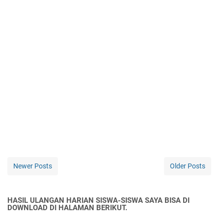
Newer Posts
Older Posts
HASIL ULANGAN HARIAN SISWA-SISWA SAYA BISA DI
DOWNLOAD DI HALAMAN BERIKUT.