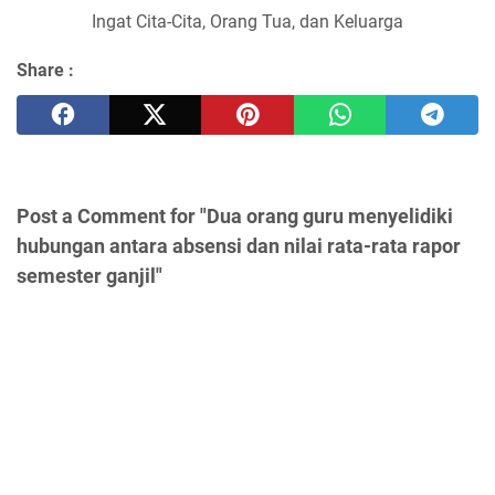
Ingat Cita-Cita, Orang Tua, dan Keluarga
Share :
Post a Comment for "Dua orang guru menyelidiki
hubungan antara absensi dan nilai rata-rata rapor
semester ganjil"