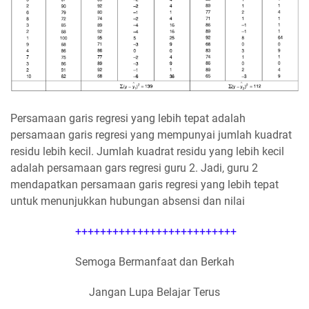
Persamaan garis regresi yang lebih tepat adalah
persamaan garis regresi yang mempunyai jumlah kuadrat
residu lebih kecil. Jumlah kuadrat residu yang lebih kecil
adalah persamaan gars regresi guru 2. Jadi, guru 2
mendapatkan persamaan garis regresi yang lebih tepat
untuk menunjukkan hubungan absensi dan nilai
++++++++++++++++++++++++++
Semoga Bermanfaat dan Berkah
Jangan Lupa Belajar Terus