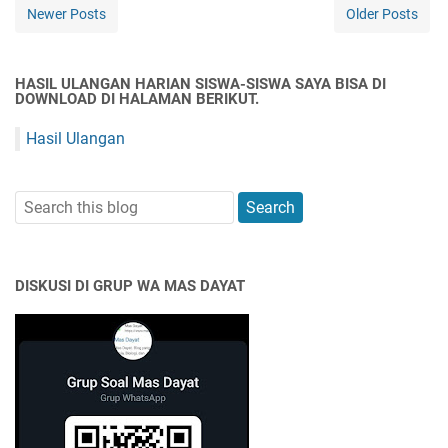
Newer Posts
Older Posts
HASIL ULANGAN HARIAN SISWA-SISWA SAYA BISA DI
DOWNLOAD DI HALAMAN BERIKUT.
Hasil Ulangan
DISKUSI DI GRUP WA MAS DAYAT