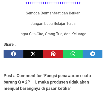
++++++++++++++++++++++++++
Semoga Bermanfaat dan Berkah
Jangan Lupa Belajar Terus
Ingat Cita-Cita, Orang Tua, dan Keluarga
Share :
Post a Comment for "Fungsi penawaran suatu
barang Q = 2P - 1, maka produsen tidak akan
menjual barangnya di pasar ketika"