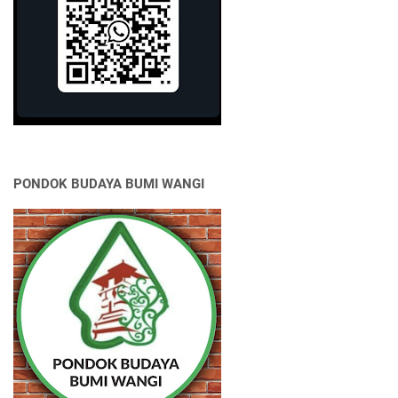
PONDOK BUDAYA BUMI WANGI