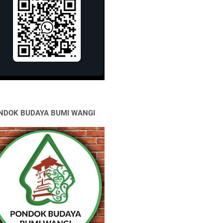
NDOK BUDAYA BUMI WANGI