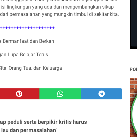
ndisi lingkungan yang ada dan mengembangkan sikap
 dari permasalahan yang mungkin timbul di sekitar kita.
++++++++++++++++++++
 Bermanfaat dan Berkah
an Lupa Belajar Terus
Cita, Orang Tua, dan Keluarga
PO
 peduli serta berpikir kritis harus
isu dan permasalahan"