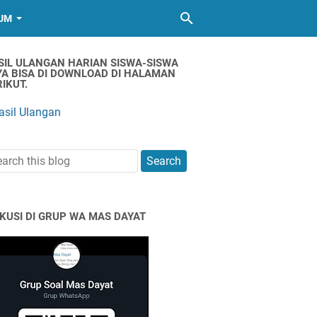
UM
SIL ULANGAN HARIAN SISWA-SISWA
YA BISA DI DOWNLOAD DI HALAMAN
IKUT.
asil Ulangan
SKUSI DI GRUP WA MAS DAYAT