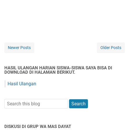
Newer Posts
Older Posts
HASIL ULANGAN HARIAN SISWA-SISWA SAYA BISA DI
DOWNLOAD DI HALAMAN BERIKUT.
Hasil Ulangan
DISKUSI DI GRUP WA MAS DAYAT