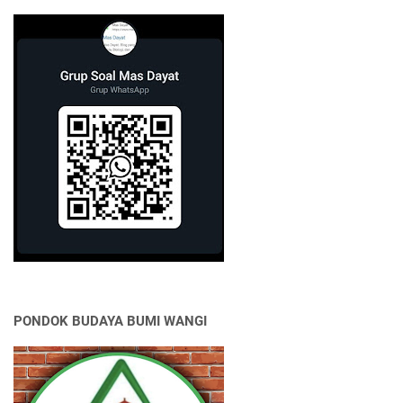
PONDOK BUDAYA BUMI WANGI