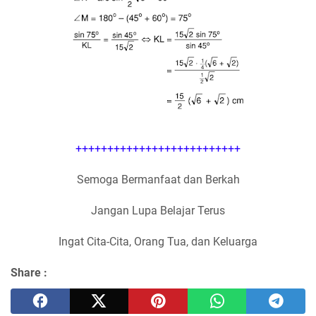
++++++++++++++++++++++++++
Semoga Bermanfaat dan Berkah
Jangan Lupa Belajar Terus
Ingat Cita-Cita, Orang Tua, dan Keluarga
Share :