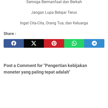
Semoga Bermanfaat dan Berkah
Jangan Lupa Belajar Terus
Ingat Cita-Cita, Orang Tua, dan Keluarga
Share :
Post a Comment for "Pengertian kebijakan
moneter yang paling tepat adalah"