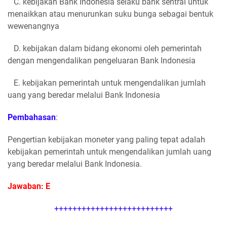
C. kebijakan Bank Indonesia selaku bank sentral untuk
menaikkan atau menurunkan suku bunga sebagai bentuk
wewenangnya
D. kebijakan dalam bidang ekonomi oleh pemerintah
dengan mengendalikan pengeluaran Bank Indonesia
E. kebijakan pemerintah untuk mengendalikan jumlah
uang yang beredar melalui Bank Indonesia
Pembahasan
:
Pengertian kebijakan moneter yang paling tepat adalah
kebijakan pemerintah untuk mengendalikan jumlah uang
yang beredar melalui Bank Indonesia.
Jawaban: E
++++++++++++++++++++++++++