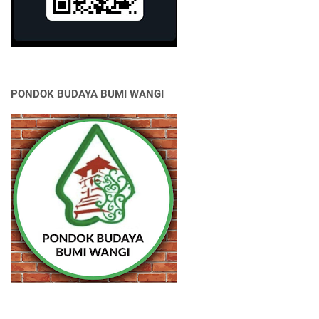
PONDOK BUDAYA BUMI WANGI