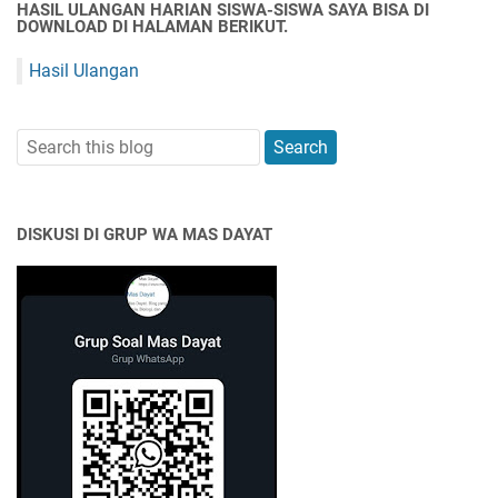
HASIL ULANGAN HARIAN SISWA-SISWA SAYA BISA DI
DOWNLOAD DI HALAMAN BERIKUT.
Hasil Ulangan
DISKUSI DI GRUP WA MAS DAYAT