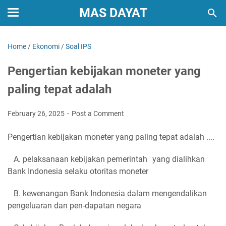
MAS DAYAT
Home
/
Ekonomi
/
Soal IPS
Pengertian kebijakan moneter yang
paling tepat adalah
February 26, 2025
Post a Comment
Pengertian kebijakan moneter yang paling tepat adalah ....
A. pelaksanaan kebijakan pemerintah yang dialihkan
Bank Indonesia selaku otoritas moneter
B. kewenangan Bank Indonesia dalam mengendalikan
pengeluaran dan pen-dapatan negara