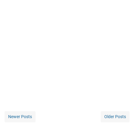
Newer Posts
Older Posts