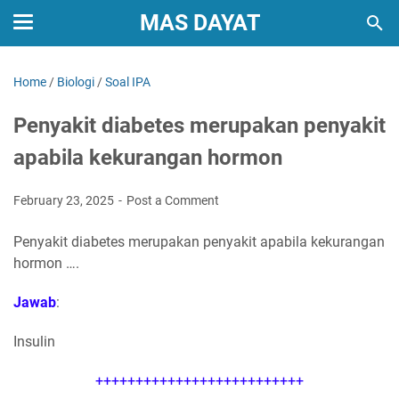
MAS DAYAT
Home
/
Biologi
/
Soal IPA
Penyakit diabetes merupakan penyakit
apabila kekurangan hormon
February 23, 2025
Post a Comment
Penyakit diabetes merupakan penyakit apabila kekurangan
hormon ….
Jawab
:
Insulin
++++++++++++++++++++++++++