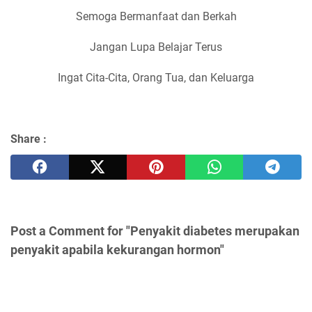
Semoga Bermanfaat dan Berkah
Jangan Lupa Belajar Terus
Ingat Cita-Cita, Orang Tua, dan Keluarga
Share :
Post a Comment for "Penyakit diabetes merupakan
penyakit apabila kekurangan hormon"