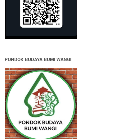
PONDOK BUDAYA BUMI WANGI