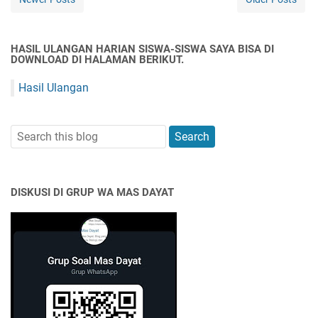
HASIL ULANGAN HARIAN SISWA-SISWA SAYA BISA DI
DOWNLOAD DI HALAMAN BERIKUT.
Hasil Ulangan
DISKUSI DI GRUP WA MAS DAYAT