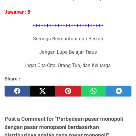
Jawaban: B
++++++++++++++++++++++++++
Semoga Bermanfaat dan Berkah
Jangan Lupa Belajar Terus
Ingat Cita-Cita, Orang Tua, dan Keluarga
Share :
Post a Comment for "Perbedaan pasar monopoli
dengan pasar monopsoni berdasarkan
distribusinya adalah pada pasar monopoli"