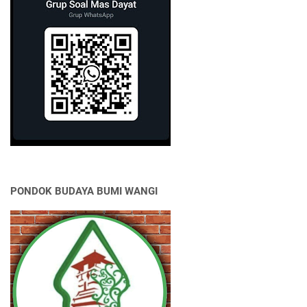
PONDOK BUDAYA BUMI WANGI