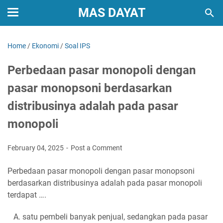
MAS DAYAT
Home
/
Ekonomi
/
Soal IPS
Perbedaan pasar monopoli dengan
pasar monopsoni berdasarkan
distribusinya adalah pada pasar
monopoli
February 04, 2025
Post a Comment
Perbedaan pasar monopoli dengan pasar monopsoni
berdasarkan distribusinya adalah pada pasar monopoli
terdapat ….
A. satu pembeli banyak penjual, sedangkan pada pasar