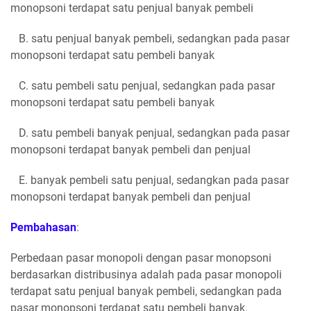
monopsoni terdapat satu penjual banyak pembeli
B. satu penjual banyak pembeli, sedangkan pada pasar
monopsoni terdapat satu pembeli banyak
C. satu pembeli satu penjual, sedangkan pada pasar
monopsoni terdapat satu pembeli banyak
D. satu pembeli banyak penjual, sedangkan pada pasar
monopsoni terdapat banyak pembeli dan penjual
E. banyak pembeli satu penjual, sedangkan pada pasar
monopsoni terdapat banyak pembeli dan penjual
Pembahasan
:
Perbedaan pasar monopoli dengan pasar monopsoni
berdasarkan distribusinya adalah pada pasar monopoli
terdapat satu penjual banyak pembeli, sedangkan pada
pasar monopsoni terdapat satu pembeli banyak.