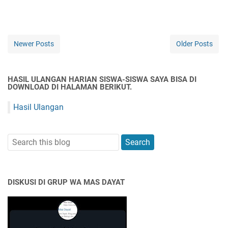
Newer Posts
Older Posts
HASIL ULANGAN HARIAN SISWA-SISWA SAYA BISA DI
DOWNLOAD DI HALAMAN BERIKUT.
Hasil Ulangan
DISKUSI DI GRUP WA MAS DAYAT