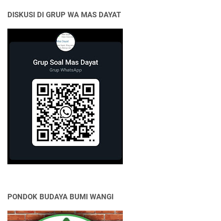
DISKUSI DI GRUP WA MAS DAYAT
PONDOK BUDAYA BUMI WANGI