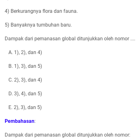
4) Berkurangnya flora dan fauna.
5) Banyaknya tumbuhan baru.
Dampak dari pemanasan global ditunjukkan oleh nomor ....
A. 1), 2), dan 4)
B. 1), 3), dan 5)
C. 2), 3), dan 4)
D. 3), 4), dan 5)
E. 2), 3), dan 5)
Pembahasan
:
Dampak dari pemanasan global ditunjukkan oleh nomor: