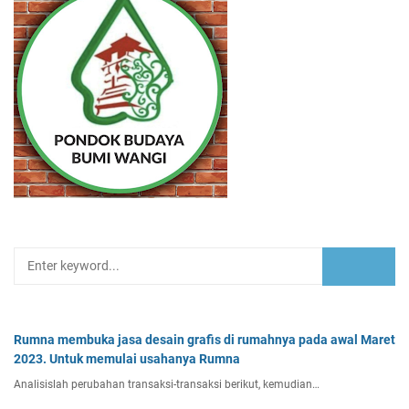
Rumna membuka jasa desain grafis di rumahnya pada awal Maret
2023. Untuk memulai usahanya Rumna
Analisislah perubahan transaksi-transaksi berikut, kemudian…