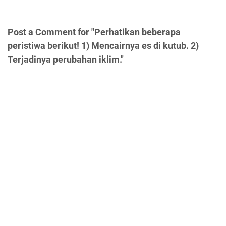
Post a Comment for "Perhatikan beberapa
peristiwa berikut! 1) Mencairnya es di kutub. 2)
Terjadinya perubahan iklim."