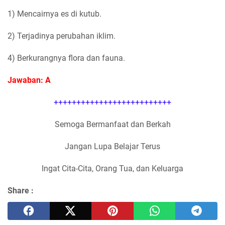
1) Mencairnya es di kutub.
2) Terjadinya perubahan iklim.
4) Berkurangnya flora dan fauna.
Jawaban: A
++++++++++++++++++++++++++
Semoga Bermanfaat dan Berkah
Jangan Lupa Belajar Terus
Ingat Cita-Cita, Orang Tua, dan Keluarga
Share :