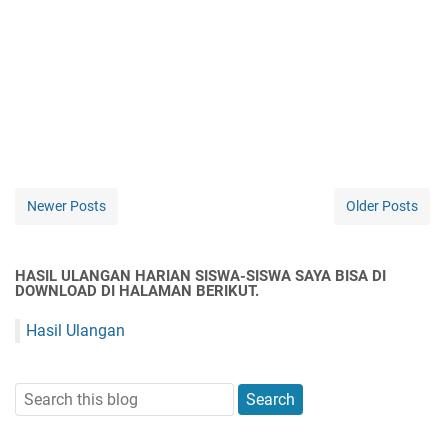
Newer Posts
Older Posts
HASIL ULANGAN HARIAN SISWA-SISWA SAYA BISA DI
DOWNLOAD DI HALAMAN BERIKUT.
Hasil Ulangan