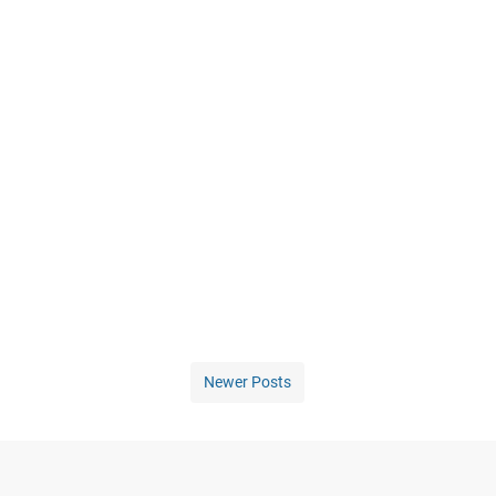
Newer Posts