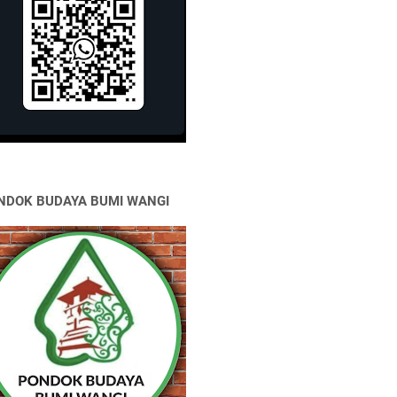
NDOK BUDAYA BUMI WANGI