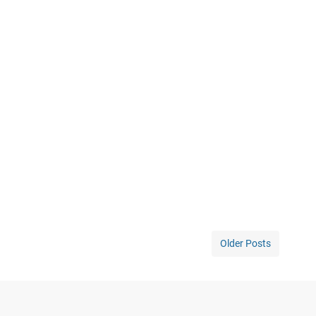
Older Posts