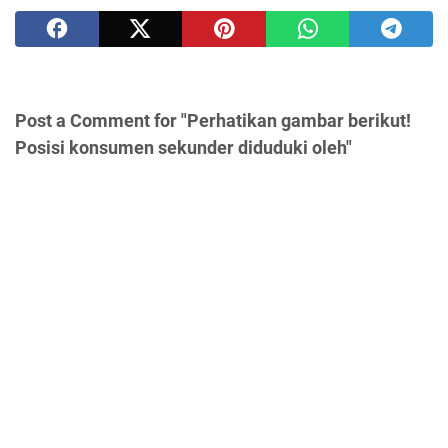
Post a Comment for "Perhatikan gambar berikut!
Posisi konsumen sekunder diduduki oleh"