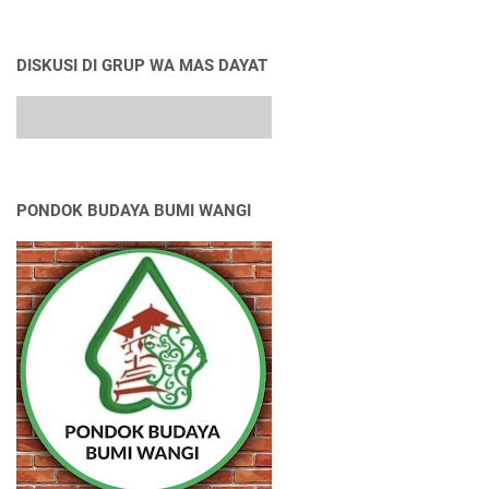
DISKUSI DI GRUP WA MAS DAYAT
PONDOK BUDAYA BUMI WANGI