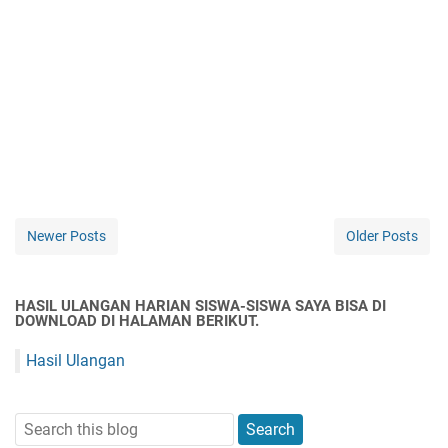
Newer Posts
Older Posts
HASIL ULANGAN HARIAN SISWA-SISWA SAYA BISA DI
DOWNLOAD DI HALAMAN BERIKUT.
Hasil Ulangan