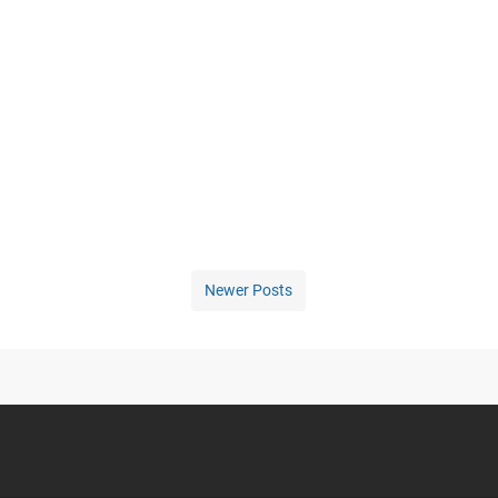
Newer Posts