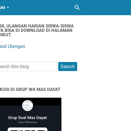
UM
SIL ULANGAN HARIAN SISWA-SISWA
YA BISA DI DOWNLOAD DI HALAMAN
IKUT.
asil Ulangan
SKUSI DI GRUP WA MAS DAYAT