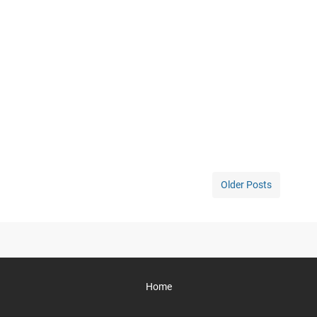
Older Posts
Home