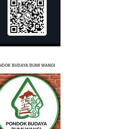
NDOK BUDAYA BUMI WANGI