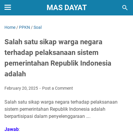
MAS DAYAT
Home
/
PPKN
/
Soal
Salah satu sikap warga negara
terhadap pelaksanaan sistem
pemerintahan Republik Indonesia
adalah
February 20, 2025
Post a Comment
Salah satu sikap warga negara terhadap pelaksanaan
sistem pemerintahan Republik Indonesia adalah
berpartisipasi dalam penyelenggaraan ….
Jawab
: