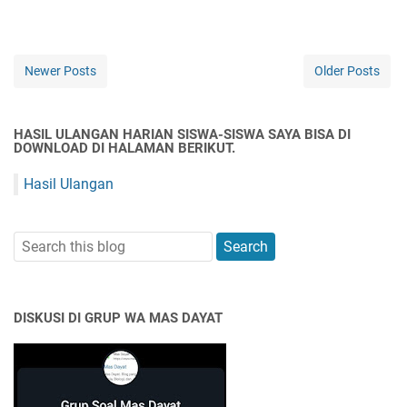
Newer Posts
Older Posts
HASIL ULANGAN HARIAN SISWA-SISWA SAYA BISA DI
DOWNLOAD DI HALAMAN BERIKUT.
Hasil Ulangan
DISKUSI DI GRUP WA MAS DAYAT