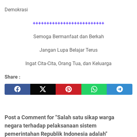
Demokrasi
++++++++++++++++++++++++++
Semoga Bermanfaat dan Berkah
Jangan Lupa Belajar Terus
Ingat Cita-Cita, Orang Tua, dan Keluarga
Share :
Post a Comment for "Salah satu sikap warga
negara terhadap pelaksanaan sistem
pemerintahan Republik Indonesia adalah"