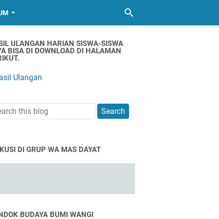
UM
SIL ULANGAN HARIAN SISWA-SISWA
YA BISA DI DOWNLOAD DI HALAMAN
IKUT.
asil Ulangan
SKUSI DI GRUP WA MAS DAYAT
NDOK BUDAYA BUMI WANGI