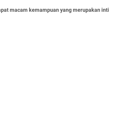
empat macam kemampuan yang merupakan inti