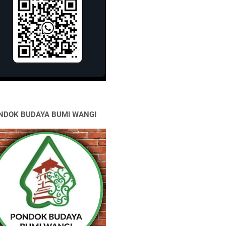
NDOK BUDAYA BUMI WANGI