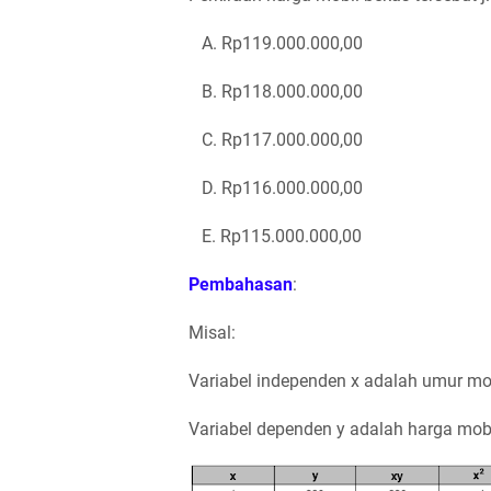
A. Rp119.000.000,00
B. Rp118.000.000,00
C. Rp117.000.000,00
D. Rp116.000.000,00
E. Rp115.000.000,00
Pembahasan
:
Misal:
Variabel independen x adalah umur mob
Variabel dependen y adalah harga mobi