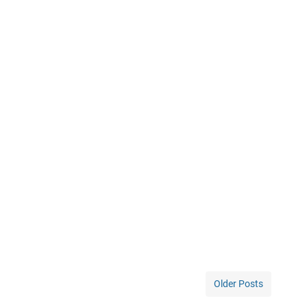
Older Posts