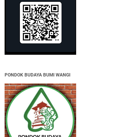
PONDOK BUDAYA BUMI WANGI