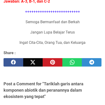
Jawaban: A-3, B-1, dan C-2
++++++++++++++++++++++++++
Semoga Bermanfaat dan Berkah
Jangan Lupa Belajar Terus
Ingat Cita-Cita, Orang Tua, dan Keluarga
Share :
Post a Comment for "Tariklah garis antara
komponen abiotik dan peranannya dalam
ekosistem yang tepat"