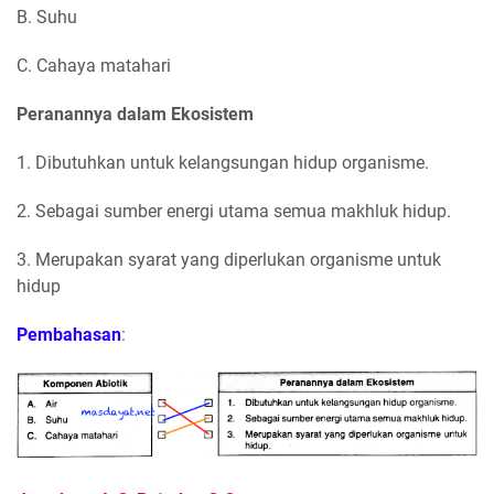
B. Suhu
C. Cahaya matahari
Peranannya dalam Ekosistem
1. Dibutuhkan untuk kelangsungan hidup organisme.
2. Sebagai sumber energi utama semua makhluk hidup.
3. Merupakan syarat yang diperlukan organisme untuk
hidup
Pembahasan
: