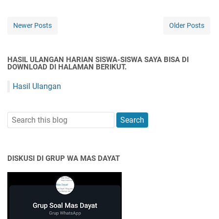
Newer Posts
Older Posts
HASIL ULANGAN HARIAN SISWA-SISWA SAYA BISA DI
DOWNLOAD DI HALAMAN BERIKUT.
Hasil Ulangan
DISKUSI DI GRUP WA MAS DAYAT