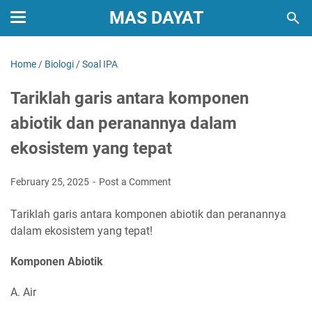
MAS DAYAT
Home
/
Biologi
/
Soal IPA
Tariklah garis antara komponen
abiotik dan peranannya dalam
ekosistem yang tepat
February 25, 2025
Post a Comment
Tariklah garis antara komponen abiotik dan peranannya
dalam ekosistem yang tepat!
Komponen Abiotik
A. Air