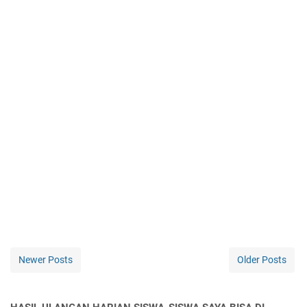
Newer Posts
Older Posts