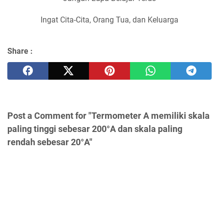
Ingat Cita-Cita, Orang Tua, dan Keluarga
Share :
Post a Comment for "Termometer A memiliki skala
paling tinggi sebesar 200°A dan skala paling
rendah sebesar 20°A"