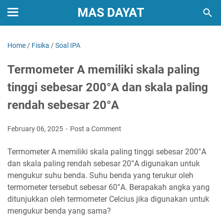
MAS DAYAT
Home
/
Fisika
/
Soal IPA
Termometer A memiliki skala paling
tinggi sebesar 200°A dan skala paling
rendah sebesar 20°A
February 06, 2025
Post a Comment
Termometer A memiliki skala paling tinggi sebesar 200°A
dan skala paling rendah sebesar 20°A digunakan untuk
mengukur suhu benda. Suhu benda yang terukur oleh
termometer tersebut sebesar 60°A. Berapakah angka yang
ditunjukkan oleh termometer Celcius jika digunakan untuk
mengukur benda yang sama?