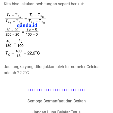
Kita bisa lakukan perhitungan seperti berikut:
Jadi angka yang ditunjukkan oleh termometer Celcius
adalah 22,2°C.
++++++++++++++++++++++++++
Semoga Bermanfaat dan Berkah
Jangan Lupa Belajar Terus