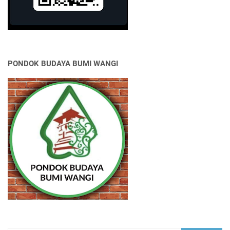
PONDOK BUDAYA BUMI WANGI