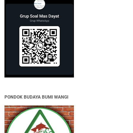
PONDOK BUDAYA BUMI WANGI