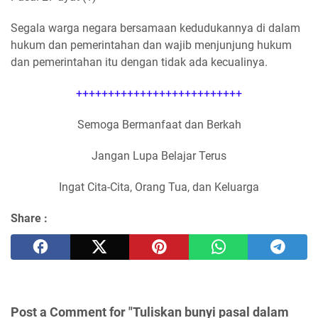
Segala warga negara bersamaan kedudukannya di dalam
hukum dan pemerintahan dan wajib menjunjung hukum
dan pemerintahan itu dengan tidak ada kecualinya.
++++++++++++++++++++++++++
Semoga Bermanfaat dan Berkah
Jangan Lupa Belajar Terus
Ingat Cita-Cita, Orang Tua, dan Keluarga
Share :
Post a Comment for "Tuliskan bunyi pasal dalam