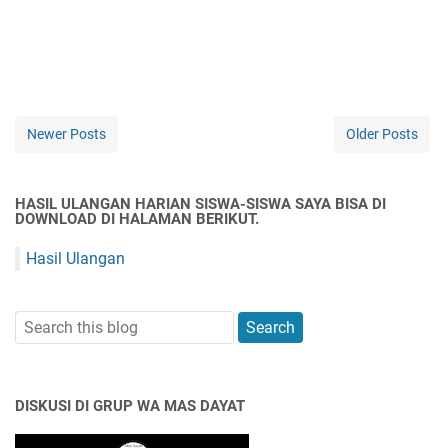
Newer Posts
Older Posts
HASIL ULANGAN HARIAN SISWA-SISWA SAYA BISA DI
DOWNLOAD DI HALAMAN BERIKUT.
Hasil Ulangan
DISKUSI DI GRUP WA MAS DAYAT