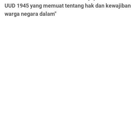
UUD 1945 yang memuat tentang hak dan kewajiban
warga negara dalam"