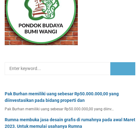
Pak Burhan memiliki uang sebesar Rp50.000.000,00 yang
diinvestasikan pada bidang properti dan
Pak Burhan memiliki uang sebesar Rp50.000.000,00 yang diinv…
Rumna membuka jasa desain grafis di rumahnya pada awal Maret
2023. Untuk memulai usahanya Rumna
Analisislah perubahan transaksi-transaksi berikut, kemudian…