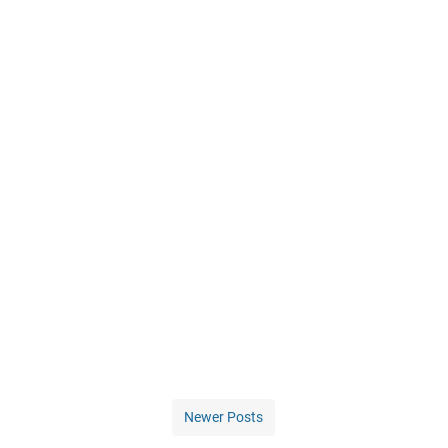
Newer Posts