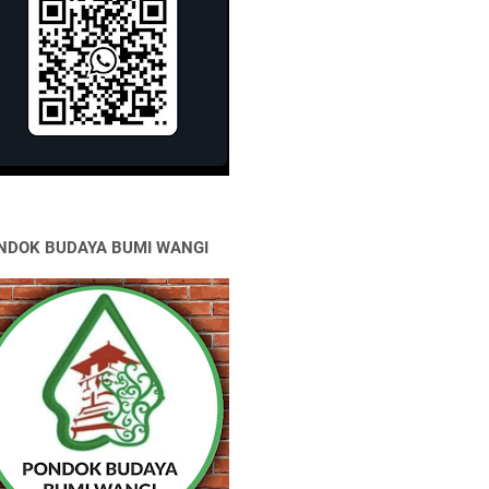
NDOK BUDAYA BUMI WANGI