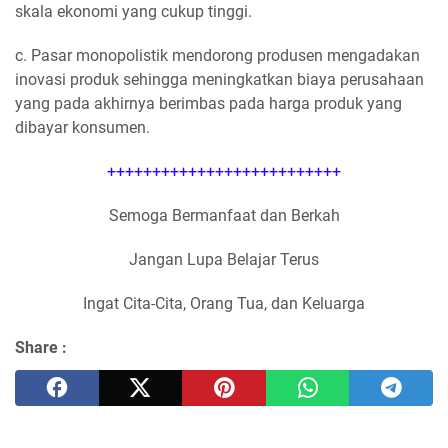
skala ekonomi yang cukup tinggi.
c. Pasar monopolistik mendorong produsen mengadakan
inovasi produk sehingga meningkatkan biaya perusahaan
yang pada akhirnya berimbas pada harga produk yang
dibayar konsumen.
++++++++++++++++++++++++++
Semoga Bermanfaat dan Berkah
Jangan Lupa Belajar Terus
Ingat Cita-Cita, Orang Tua, dan Keluarga
Share :