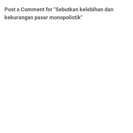
Post a Comment for "Sebutkan kelebihan dan
kekurangan pasar monopolistik"