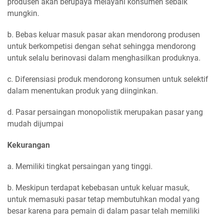
produsen akan berupaya melayani konsumen sebaik
mungkin.
b. Bebas keluar masuk pasar akan mendorong produsen
untuk berkompetisi dengan sehat sehingga mendorong
untuk selalu berinovasi dalam menghasilkan produknya.
c. Diferensiasi produk mendorong konsumen untuk selektif
dalam menentukan produk yang diinginkan.
d. Pasar persaingan monopolistik merupakan pasar yang
mudah dijumpai
Kekurangan
a. Memiliki tingkat persaingan yang tinggi.
b. Meskipun terdapat kebebasan untuk keluar masuk,
untuk memasuki pasar tetap membutuhkan modal yang
besar karena para pemain di dalam pasar telah memiliki