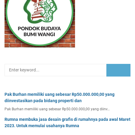
Pak Burhan memiliki uang sebesar Rp50.000.000,00 yang
diinvestasikan pada bidang properti dan
Pak Burhan memiliki uang sebesar Rp50.000.000,00 yang diinv…
Rumna membuka jasa desain grafis di rumahnya pada awal Maret
2023. Untuk memulai usahanya Rumna
Analisislah perubahan transaksi-transaksi berikut, kemudian…