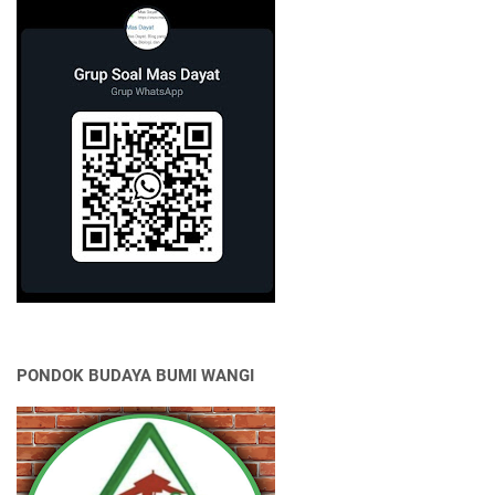
PONDOK BUDAYA BUMI WANGI