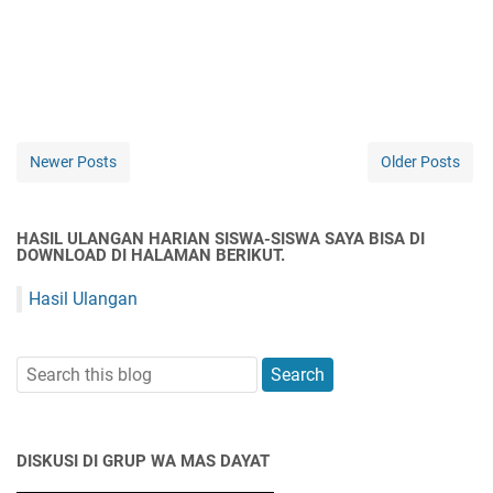
Newer Posts
Older Posts
HASIL ULANGAN HARIAN SISWA-SISWA SAYA BISA DI
DOWNLOAD DI HALAMAN BERIKUT.
Hasil Ulangan
DISKUSI DI GRUP WA MAS DAYAT