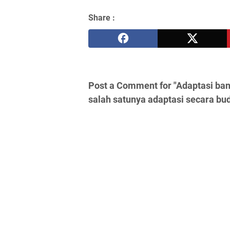
Share :
Post a Comment for "Adaptasi ban
salah satunya adaptasi secara bud