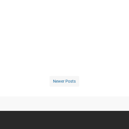
Newer Posts