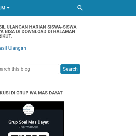
UM
SIL ULANGAN HARIAN SISWA-SISWA
YA BISA DI DOWNLOAD DI HALAMAN
IKUT.
asil Ulangan
SKUSI DI GRUP WA MAS DAYAT