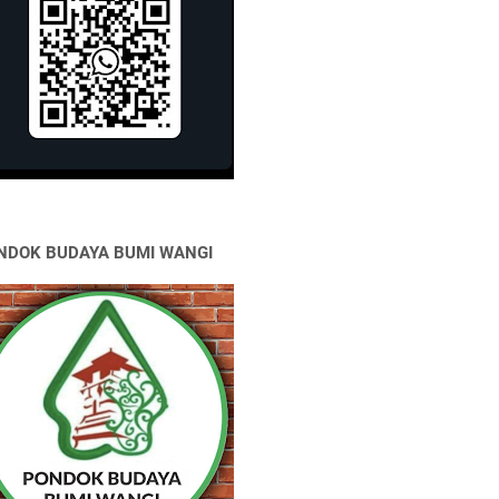
NDOK BUDAYA BUMI WANGI