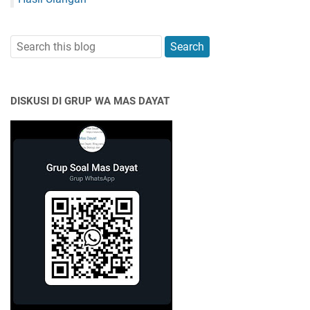
DISKUSI DI GRUP WA MAS DAYAT