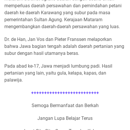
memperluas daerah persawahan dan pemindahan petani
daerah ke daerah Karawang yang subur pada masa
pemerintahan Sultan Agung. Kerajaan Mataram
mengembangkan daerah-daerah persawahan yang luas.
Dr. de Han, Jan Vos dan Pieter Franssen melaporkan
bahwa Jawa bagian tengah adalah daerah pertanian yang
subur dengan hasil utamanya beras.
Pada abad ke-17, Jawa menjadi lumbung padi. Hasil
pertanian yang lain, yaitu gula, kelapa, kapas, dan
palawija.
++++++++++++++++++++++++++
Semoga Bermanfaat dan Berkah
Jangan Lupa Belajar Terus