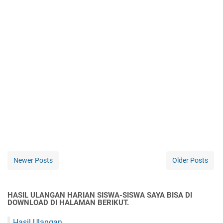
Newer Posts
Older Posts
HASIL ULANGAN HARIAN SISWA-SISWA SAYA BISA DI
DOWNLOAD DI HALAMAN BERIKUT.
Hasil Ulangan