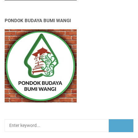
PONDOK BUDAYA BUMI WANGI