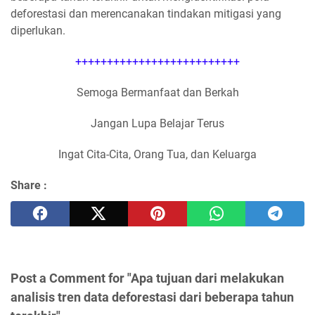
deforestasi dan merencanakan tindakan mitigasi yang
diperlukan.
++++++++++++++++++++++++++
Semoga Bermanfaat dan Berkah
Jangan Lupa Belajar Terus
Ingat Cita-Cita, Orang Tua, dan Keluarga
Share :
Post a Comment for "Apa tujuan dari melakukan
analisis tren data deforestasi dari beberapa tahun