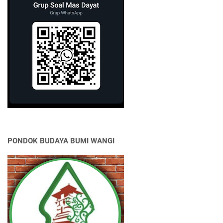
PONDOK BUDAYA BUMI WANGI