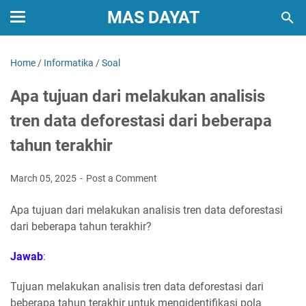
MAS DAYAT
Home
/
Informatika
/
Soal
Apa tujuan dari melakukan analisis
tren data deforestasi dari beberapa
tahun terakhir
March 05, 2025
Post a Comment
Apa tujuan dari melakukan analisis tren data deforestasi
dari beberapa tahun terakhir?
Jawab
:
Tujuan melakukan analisis tren data deforestasi dari
beberapa tahun terakhir untuk mengidentifikasi pola