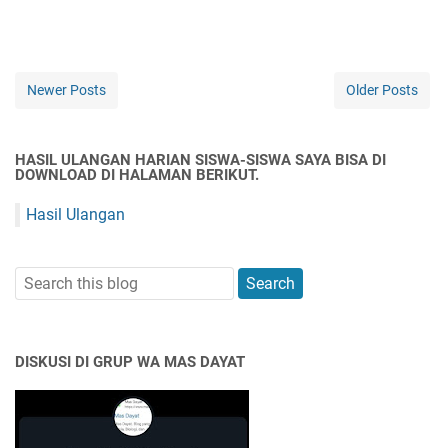
Newer Posts
Older Posts
HASIL ULANGAN HARIAN SISWA-SISWA SAYA BISA DI
DOWNLOAD DI HALAMAN BERIKUT.
Hasil Ulangan
DISKUSI DI GRUP WA MAS DAYAT