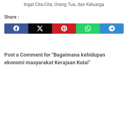
Ingat Cita-Cita, Orang Tua, dan Keluarga
Share :
Post a Comment for "Bagaimana kehidupan
ekonomi masyarakat Kerajaan Kutai"