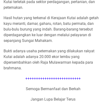
Kutai terletak pada sektor perdagangan, pertanian, dan
peternakan.
Hasil hutan yang terkenal di Kerajaan Kutai adalah getah
kayu meranti, damar, gaharu, rotan, batu permata, dan
bulu-bulu burung yang indah. Barang-barang tersebut
diperdagangkan ke luar dengan melalui pelayaran di
sepanjang Sungai Mahakam.
Bukti adanya usaha peternakan yang dilakukan rakyat
Kutai adalah adanya 20.000 ekor lembu yang
dipersembahkan oleh Raja Mulawarman kepada para
brahmana.
++++++++++++++++++++++++++
Semoga Bermanfaat dan Berkah
Jangan Lupa Belajar Terus