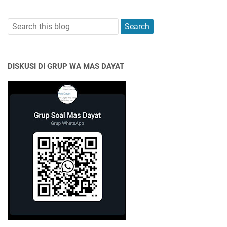
DISKUSI DI GRUP WA MAS DAYAT