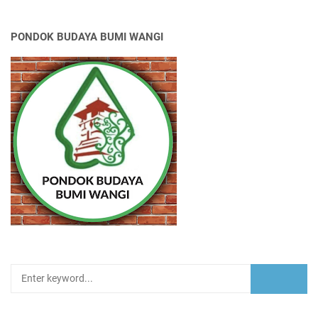
PONDOK BUDAYA BUMI WANGI