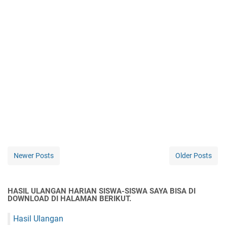
Newer Posts
Older Posts
HASIL ULANGAN HARIAN SISWA-SISWA SAYA BISA DI
DOWNLOAD DI HALAMAN BERIKUT.
Hasil Ulangan