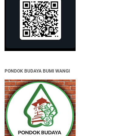
PONDOK BUDAYA BUMI WANGI