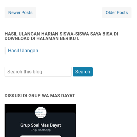
Newer Posts
Older Posts
HASIL ULANGAN HARIAN SISWA-SISWA SAYA BISA DI
DOWNLOAD DI HALAMAN BERIKUT.
Hasil Ulangan
DISKUSI DI GRUP WA MAS DAYAT