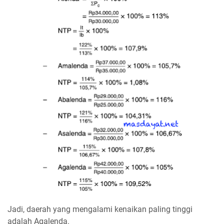
Jadi, daerah yang mengalami kenaikan paling tinggi
adalah Agalenda.