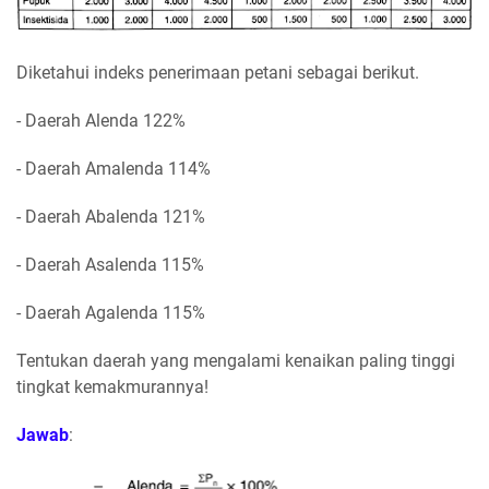
Diketahui indeks penerimaan petani sebagai berikut.
- Daerah Alenda 122%
- Daerah Amalenda 114%
- Daerah Abalenda 121%
- Daerah Asalenda 115%
- Daerah Agalenda 115%
Tentukan daerah yang mengalami kenaikan paling tinggi
tingkat kemakmurannya!
Jawab
: