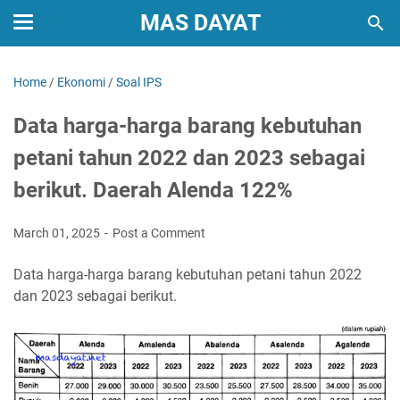
MAS DAYAT
Home
/
Ekonomi
/
Soal IPS
Data harga-harga barang kebutuhan
petani tahun 2022 dan 2023 sebagai
berikut. Daerah Alenda 122%
March 01, 2025
Post a Comment
Data harga-harga barang kebutuhan petani tahun 2022
dan 2023 sebagai berikut.