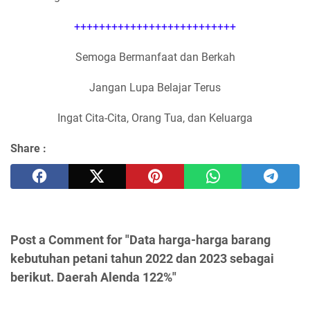
++++++++++++++++++++++++++
Semoga Bermanfaat dan Berkah
Jangan Lupa Belajar Terus
Ingat Cita-Cita, Orang Tua, dan Keluarga
Share :
Post a Comment for "Data harga-harga barang
kebutuhan petani tahun 2022 dan 2023 sebagai
berikut. Daerah Alenda 122%"