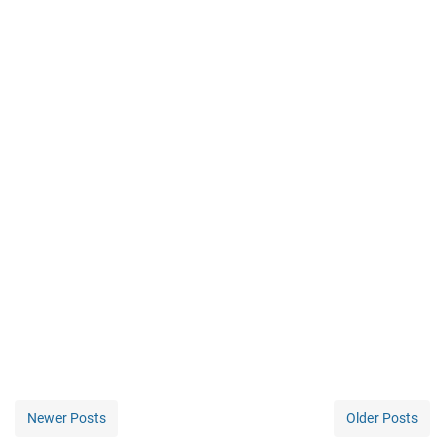
Newer Posts
Older Posts