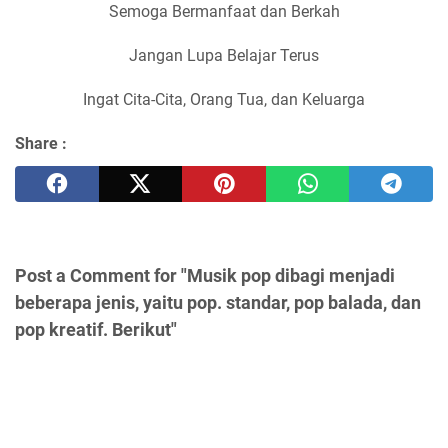
Semoga Bermanfaat dan Berkah
Jangan Lupa Belajar Terus
Ingat Cita-Cita, Orang Tua, dan Keluarga
Share :
Post a Comment for "Musik pop dibagi menjadi
beberapa jenis, yaitu pop. standar, pop balada, dan
pop kreatif. Berikut"