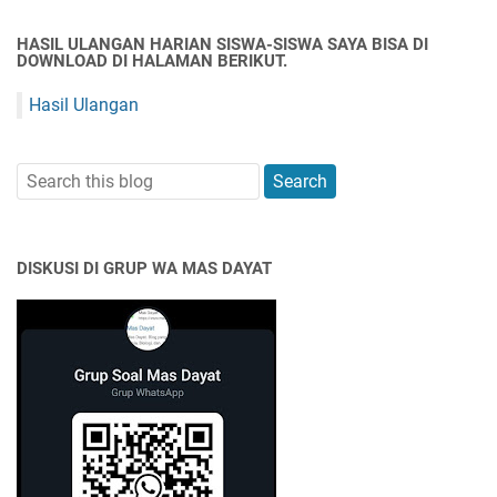
HASIL ULANGAN HARIAN SISWA-SISWA SAYA BISA DI
DOWNLOAD DI HALAMAN BERIKUT.
Hasil Ulangan
DISKUSI DI GRUP WA MAS DAYAT