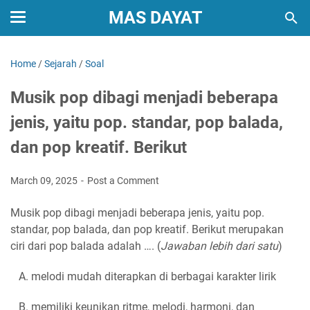
MAS DAYAT
Home
/
Sejarah
/
Soal
Musik pop dibagi menjadi beberapa
jenis, yaitu pop. standar, pop balada,
dan pop kreatif. Berikut
March 09, 2025
Post a Comment
Musik pop dibagi menjadi beberapa jenis, yaitu pop.
standar, pop balada, dan pop kreatif. Berikut merupakan
ciri dari pop balada adalah …. (
Jawaban lebih dari satu
)
A. melodi mudah diterapkan di berbagai karakter lirik
B. memiliki keunikan ritme, melodi, harmoni, dan