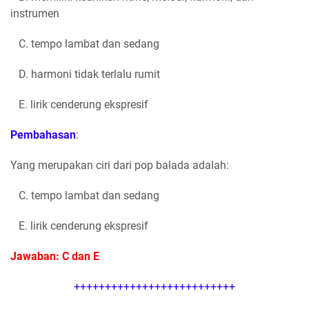
instrumen
C. tempo lambat dan sedang
D. harmoni tidak terlalu rumit
E. lirik cenderung ekspresif
Pembahasan
:
Yang merupakan ciri dari pop balada adalah:
C. tempo lambat dan sedang
E. lirik cenderung ekspresif
Jawaban: C dan E
++++++++++++++++++++++++++