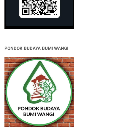
PONDOK BUDAYA BUMI WANGI