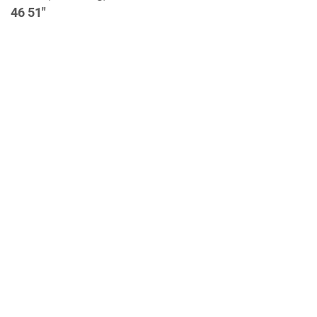
46 51"