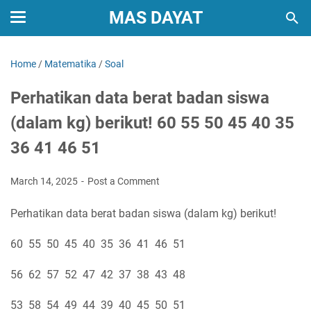
MAS DAYAT
Home
/
Matematika
/
Soal
Perhatikan data berat badan siswa
(dalam kg) berikut! 60 55 50 45 40 35
36 41 46 51
March 14, 2025
Post a Comment
Perhatikan data berat badan siswa (dalam kg) berikut!
60 55 50 45 40 35 36 41 46 51
56 62 57 52 47 42 37 38 43 48
53 58 54 49 44 39 40 45 50 51