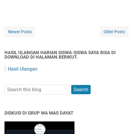
Newer Posts
Older Posts
HASIL ULANGAN HARIAN SISWA-SISWA SAYA BISA DI
DOWNLOAD DI HALAMAN BERIKUT.
Hasil Ulangan
DISKUSI DI GRUP WA MAS DAYAT