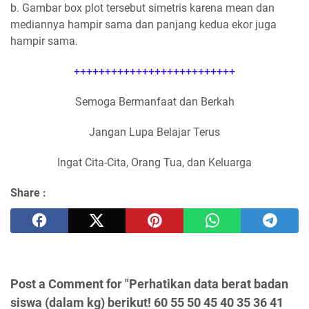
b. Gambar box plot tersebut simetris karena mean dan
mediannya hampir sama dan panjang kedua ekor juga
hampir sama.
++++++++++++++++++++++++++
Semoga Bermanfaat dan Berkah
Jangan Lupa Belajar Terus
Ingat Cita-Cita, Orang Tua, dan Keluarga
Share :
Post a Comment for "Perhatikan data berat badan
siswa (dalam kg) berikut! 60 55 50 45 40 35 36 41