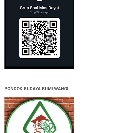
PONDOK BUDAYA BUMI WANGI