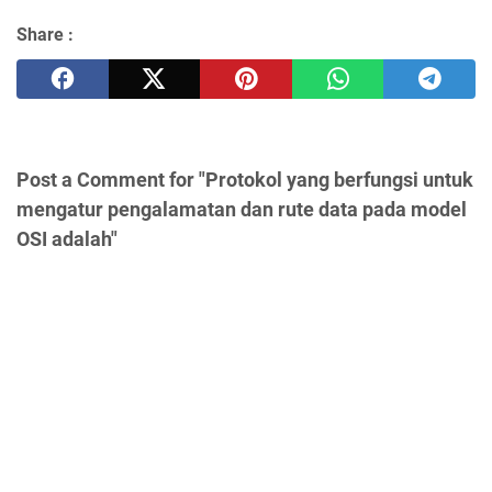
Share :
Post a Comment for "Protokol yang berfungsi untuk
mengatur pengalamatan dan rute data pada model
OSI adalah"