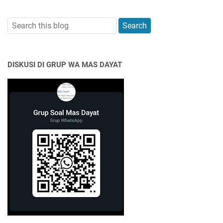
DISKUSI DI GRUP WA MAS DAYAT