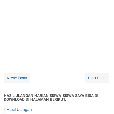
Newer Posts
Older Posts
HASIL ULANGAN HARIAN SISWA-SISWA SAYA BISA DI
DOWNLOAD DI HALAMAN BERIKUT.
Hasil Ulangan