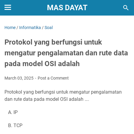
MAS DAYAT
Home
/
Informatika
/
Soal
Protokol yang berfungsi untuk
mengatur pengalamatan dan rute data
pada model OSI adalah
March 03, 2025
Post a Comment
Protokol yang berfungsi untuk mengatur pengalamatan
dan rute data pada model OSI adalah ….
A. IP
B. TCP