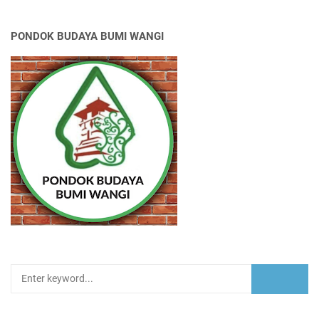
PONDOK BUDAYA BUMI WANGI