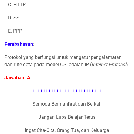
C. HTTP
D. SSL
E. PPP
Pembahasan
:
Protokol yang berfungsi untuk mengatur pengalamatan
dan rute data pada model OSI adalah IP (
Internet Protocol
).
Jawaban: A
++++++++++++++++++++++++++
Semoga Bermanfaat dan Berkah
Jangan Lupa Belajar Terus
Ingat Cita-Cita, Orang Tua, dan Keluarga