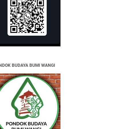
NDOK BUDAYA BUMI WANGI