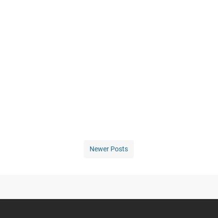
Newer Posts