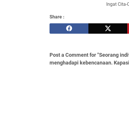
Ingat Cita-
Share :
Post a Comment for "Seorang indi
menghadapi kebencanaan. Kapasi