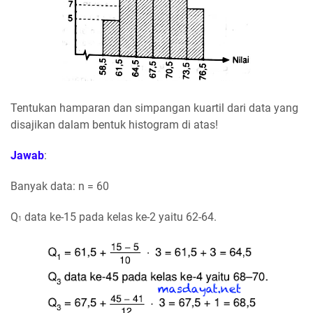
Tentukan hamparan dan simpangan kuartil dari data yang
disajikan dalam bentuk histogram di atas!
Jawab
:
Banyak data: n = 60
Q
data ke-15 pada kelas ke-2 yaitu 62-64.
1