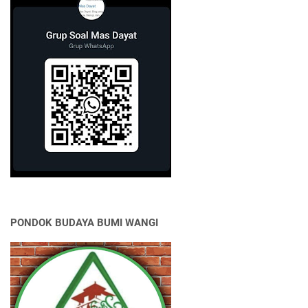
PONDOK BUDAYA BUMI WANGI