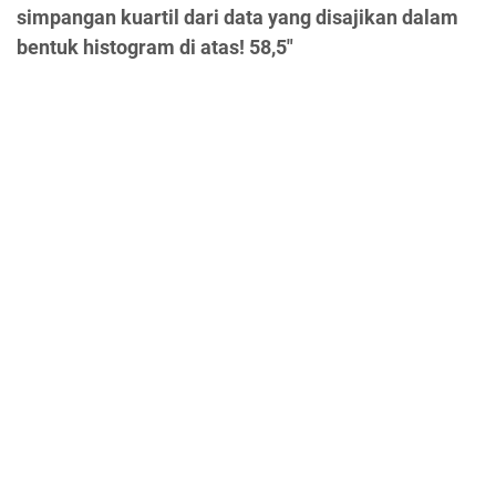
simpangan kuartil dari data yang disajikan dalam
bentuk histogram di atas! 58,5"