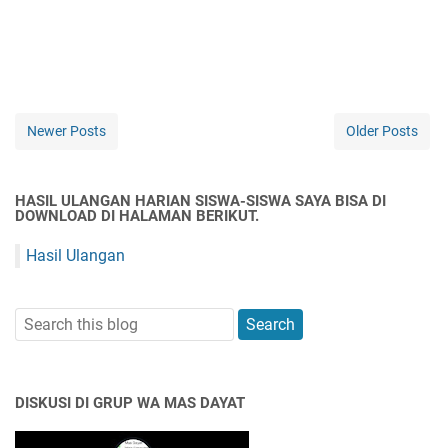
Newer Posts
Older Posts
HASIL ULANGAN HARIAN SISWA-SISWA SAYA BISA DI
DOWNLOAD DI HALAMAN BERIKUT.
Hasil Ulangan
DISKUSI DI GRUP WA MAS DAYAT