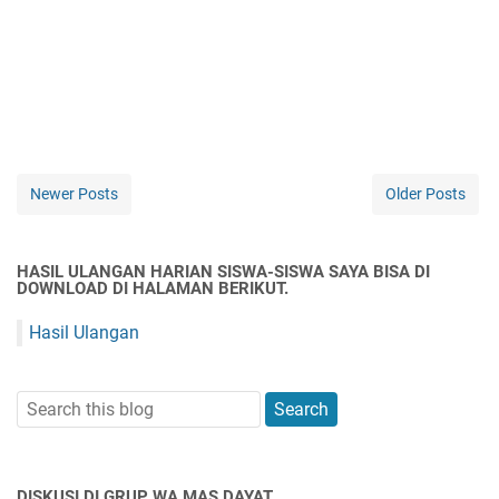
Newer Posts
Older Posts
HASIL ULANGAN HARIAN SISWA-SISWA SAYA BISA DI
DOWNLOAD DI HALAMAN BERIKUT.
Hasil Ulangan
DISKUSI DI GRUP WA MAS DAYAT