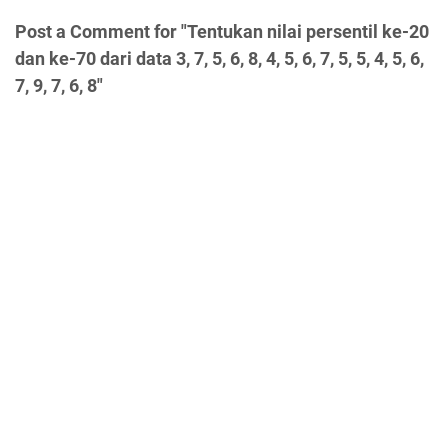
Post a Comment for "Tentukan nilai persentil ke-20
dan ke-70 dari data 3, 7, 5, 6, 8, 4, 5, 6, 7, 5, 5, 4, 5, 6,
7, 9, 7, 6, 8"