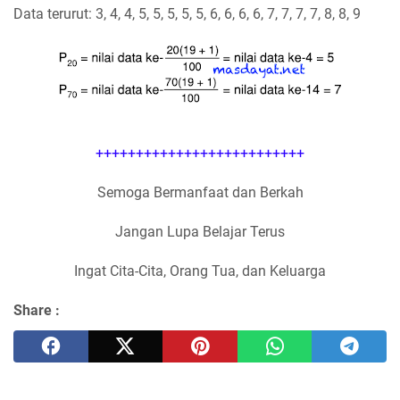
Data terurut: 3, 4, 4, 5, 5, 5, 5, 5, 6, 6, 6, 6, 7, 7, 7, 7, 8, 8, 9
++++++++++++++++++++++++++
Semoga Bermanfaat dan Berkah
Jangan Lupa Belajar Terus
Ingat Cita-Cita, Orang Tua, dan Keluarga
Share :