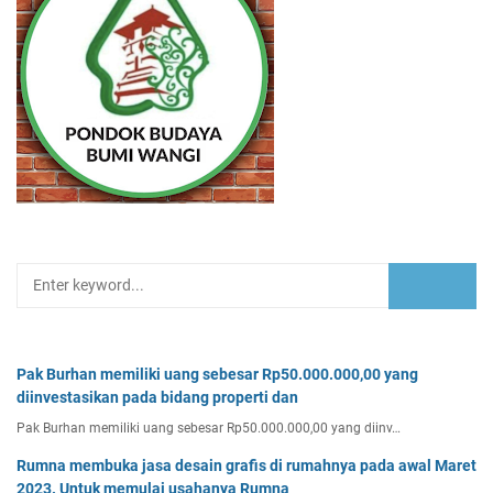
Pak Burhan memiliki uang sebesar Rp50.000.000,00 yang
diinvestasikan pada bidang properti dan
Pak Burhan memiliki uang sebesar Rp50.000.000,00 yang diinv…
Rumna membuka jasa desain grafis di rumahnya pada awal Maret
2023. Untuk memulai usahanya Rumna