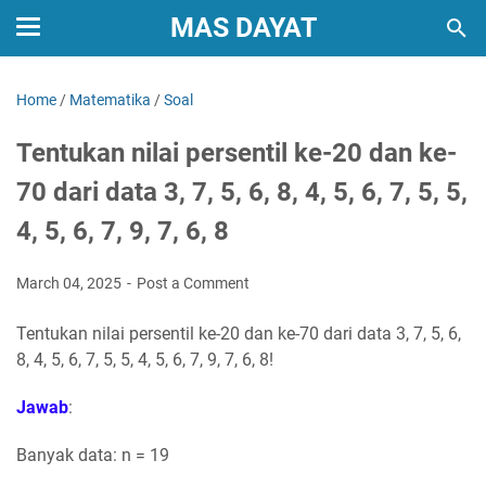
MAS DAYAT
Home
/
Matematika
/
Soal
Tentukan nilai persentil ke-20 dan ke-
70 dari data 3, 7, 5, 6, 8, 4, 5, 6, 7, 5, 5,
4, 5, 6, 7, 9, 7, 6, 8
March 04, 2025
Post a Comment
Tentukan nilai persentil ke-20 dan ke-70 dari data 3, 7, 5, 6,
8, 4, 5, 6, 7, 5, 5, 4, 5, 6, 7, 9, 7, 6, 8!
Jawab
:
Banyak data: n = 19