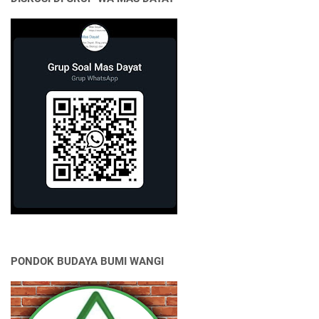
PONDOK BUDAYA BUMI WANGI