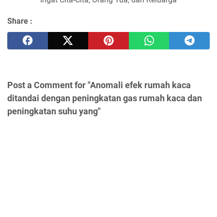
Share :
Post a Comment for "Anomali efek rumah kaca
ditandai dengan peningkatan gas rumah kaca dan
peningkatan suhu yang"