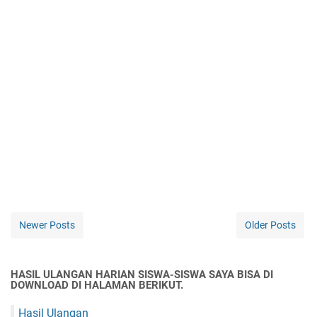
Newer Posts
Older Posts
HASIL ULANGAN HARIAN SISWA-SISWA SAYA BISA DI
DOWNLOAD DI HALAMAN BERIKUT.
Hasil Ulangan