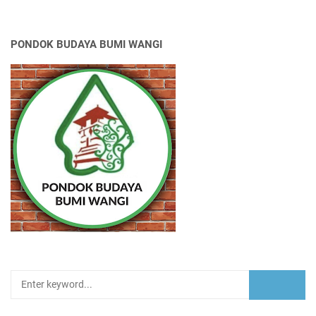
PONDOK BUDAYA BUMI WANGI