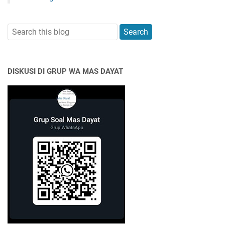
DISKUSI DI GRUP WA MAS DAYAT