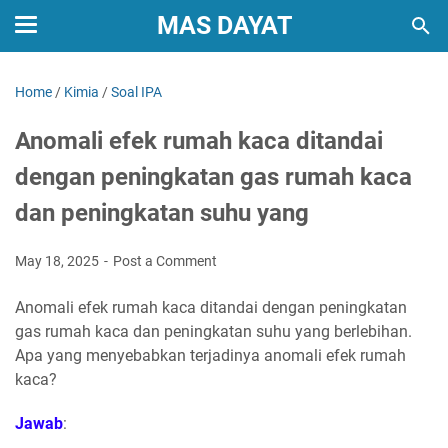
MAS DAYAT
Home
/
Kimia
/
Soal IPA
Anomali efek rumah kaca ditandai
dengan peningkatan gas rumah kaca
dan peningkatan suhu yang
May 18, 2025
Post a Comment
Anomali efek rumah kaca ditandai dengan peningkatan
gas rumah kaca dan peningkatan suhu yang berlebihan.
Apa yang menyebabkan terjadinya anomali efek rumah
kaca?
Jawab
: