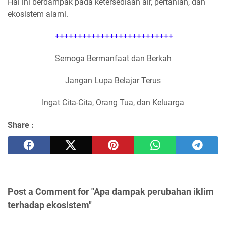
Hal ini berdampak pada ketersediaan air, pertanian, dan
ekosistem alami.
++++++++++++++++++++++++++
Semoga Bermanfaat dan Berkah
Jangan Lupa Belajar Terus
Ingat Cita-Cita, Orang Tua, dan Keluarga
Share :
Post a Comment for "Apa dampak perubahan iklim
terhadap ekosistem"