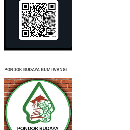
PONDOK BUDAYA BUMI WANGI