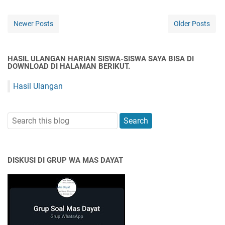
Newer Posts
Older Posts
HASIL ULANGAN HARIAN SISWA-SISWA SAYA BISA DI
DOWNLOAD DI HALAMAN BERIKUT.
Hasil Ulangan
DISKUSI DI GRUP WA MAS DAYAT