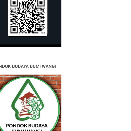
NDOK BUDAYA BUMI WANGI