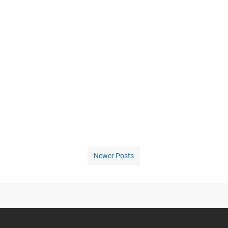
Newer Posts