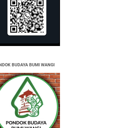
NDOK BUDAYA BUMI WANGI