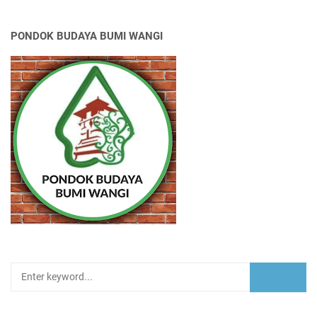
PONDOK BUDAYA BUMI WANGI