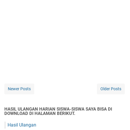
Newer Posts
Older Posts
HASIL ULANGAN HARIAN SISWA-SISWA SAYA BISA DI
DOWNLOAD DI HALAMAN BERIKUT.
Hasil Ulangan