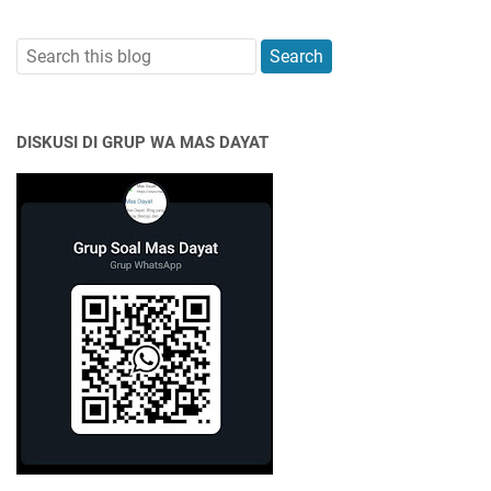
DISKUSI DI GRUP WA MAS DAYAT