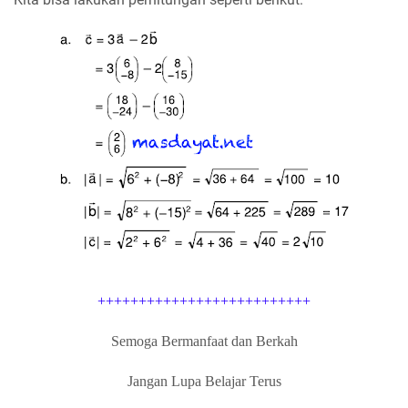
++++++++++++++++++++++++++
Semoga Bermanfaat dan Berkah
Jangan Lupa Belajar Terus