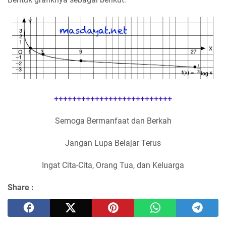
++++++++++++++++++++++++++
Semoga Bermanfaat dan Berkah
Jangan Lupa Belajar Terus
Ingat Cita-Cita, Orang Tua, dan Keluarga
Share :