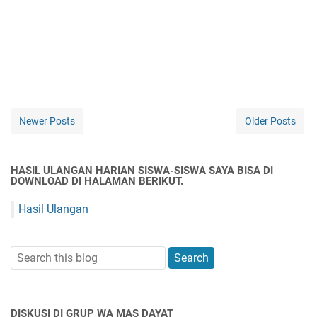
Newer Posts
Older Posts
HASIL ULANGAN HARIAN SISWA-SISWA SAYA BISA DI
DOWNLOAD DI HALAMAN BERIKUT.
Hasil Ulangan
DISKUSI DI GRUP WA MAS DAYAT