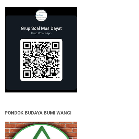
PONDOK BUDAYA BUMI WANGI