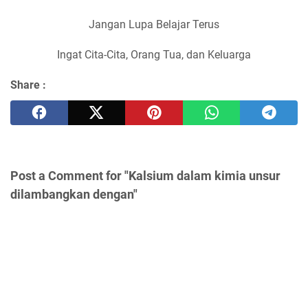
Jangan Lupa Belajar Terus
Ingat Cita-Cita, Orang Tua, dan Keluarga
Share :
Post a Comment for "Kalsium dalam kimia unsur
dilambangkan dengan"