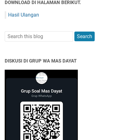
DOWNLOAD DI HALAMAN BERIKUT.
Hasil Ulangan
DISKUSI DI GRUP WA MAS DAYAT