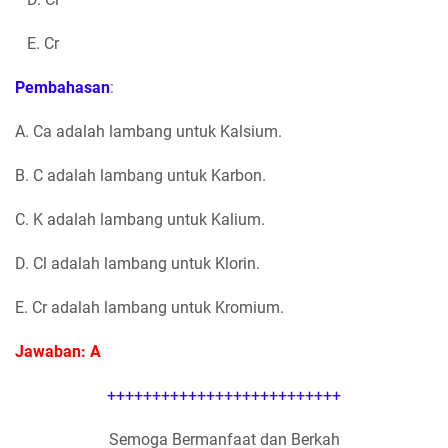
E. Cr
Pembahasan
:
A. Ca adalah lambang untuk Kalsium.
B. C adalah lambang untuk Karbon.
C. K adalah lambang untuk Kalium.
D. Cl adalah lambang untuk Klorin.
E. Cr adalah lambang untuk Kromium.
Jawaban: A
++++++++++++++++++++++++++
Semoga Bermanfaat dan Berkah