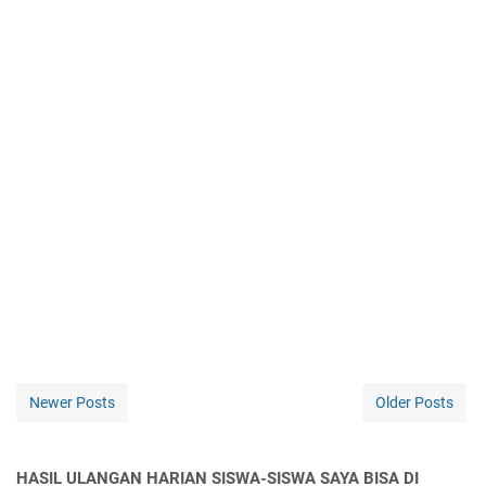
Newer Posts
Older Posts
HASIL ULANGAN HARIAN SISWA-SISWA SAYA BISA DI