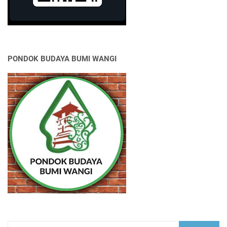
PONDOK BUDAYA BUMI WANGI